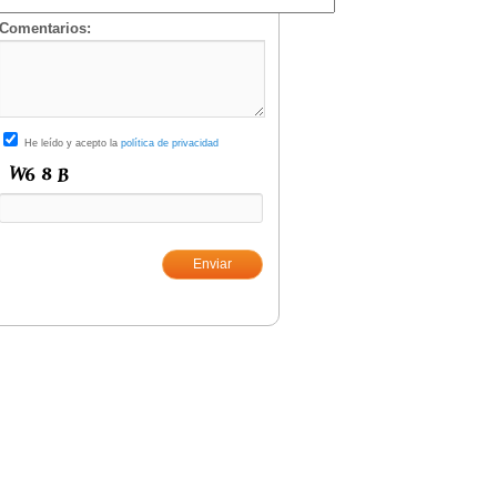
Comentarios:
He leído y acepto la
política de privacidad