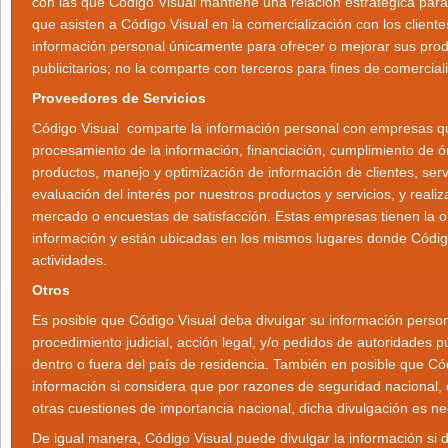
con las que Código Visual mantiene una relación estratégica para
que asisten a Código Visual en la comercialización con los client
información personal únicamente para ofrecer o mejorar sus produ
publicitarios; no la comparte con terceros para fines de comercial
Proveedores de Servicios
Código Visual comparte la información personal con empresas qu
procesamiento de la información, financiación, cumplimiento de ó
productos, manejo y optimización de información de clientes, servi
evaluación del interés por nuestros productos y servicios, y reali
mercado o encuestas de satisfacción. Estas empresas tienen la o
información y están ubicadas en los mismos lugares donde Código
actividades.
Otros
Es posible que Código Visual deba divulgar su información persona
procedimiento judicial, acción legal, y/o pedidos de autoridades 
dentro o fuera del país de residencia. También en posible que Cód
información si considera que por razones de seguridad nacional, 
otras cuestiones de importancia nacional, dicha divulgación es n
De igual manera, Código Visual puede divulgar la información si 