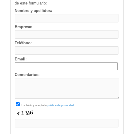
de este formulario:
Nombre y apellidos:
Empresa:
Teléfono:
Email:
Comentarios:
He leído y acepto la
política de privacidad