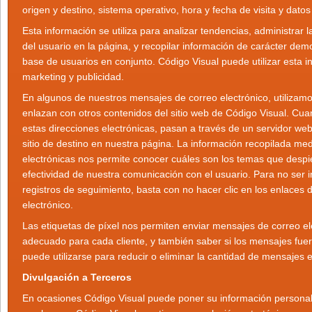
origen y destino, sistema operativo, hora y fecha de visita y dato
Esta información se utiliza para analizar tendencias, administrar 
del usuario en la página, y recopilar información de carácter dem
base de usuarios en conjunto. Código Visual puede utilizar esta i
marketing y publicidad.
En algunos de nuestros mensajes de correo electrónico, utilizamo
enlazan con otros contenidos del sitio web de Código Visual. Cua
estas direcciones electrónicas, pasan a través de un servidor web
sitio de destino en nuestra página. La información recopilada me
electrónicas nos permite conocer cuáles son los temas que despie
efectividad de nuestra comunicación con el usuario. Para no ser i
registros de seguimiento, basta con no hacer clic en los enlaces 
electrónico.
Las etiquetas de píxel nos permiten enviar mensajes de correo el
adecuado para cada cliente, y también saber si los mensajes fuer
puede utilizarse para reducir o eliminar la cantidad de mensajes 
Divulgación a Terceros
En ocasiones Código Visual puede poner su información personal