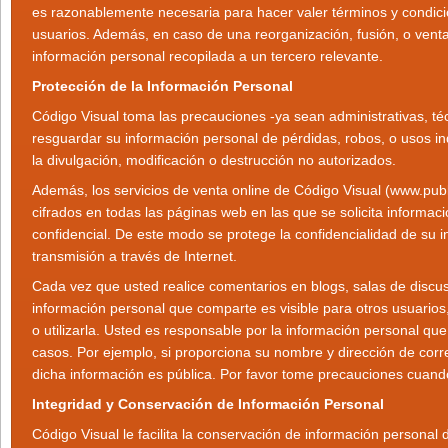
es razonablemente necesaria para hacer valer términos y condic
usuarios. Además, en caso de una reorganización, fusión, o venta 
información personal recopilada a un tercero relevante.
Protección de la Información Personal
Código Visual toma las precauciones -ya sean administrativas, téc
resguardar su información personal de pérdidas, robos, o usos i
la divulgación, modificación o destrucción no autorizados.
Además, los servicios de venta online de Código Visual (www.p
cifrados en todas las páginas web en las que se solicita informac
confidencial. De este modo se protege la confidencialidad de su 
transmisión a través de Internet.
Cada vez que usted realice comentarios en blogs, salas de discusi
información personal que comparte es visible para otros usuarios,
o utilizarla. Usted es responsable por la información personal qu
casos. Por ejemplo, si proporciona su nombre y dirección de corre
dicha información es pública. Por favor tome precauciones cuando 
Integridad y Conservación de Información Personal
Código Visual le facilita la conservación de información personal