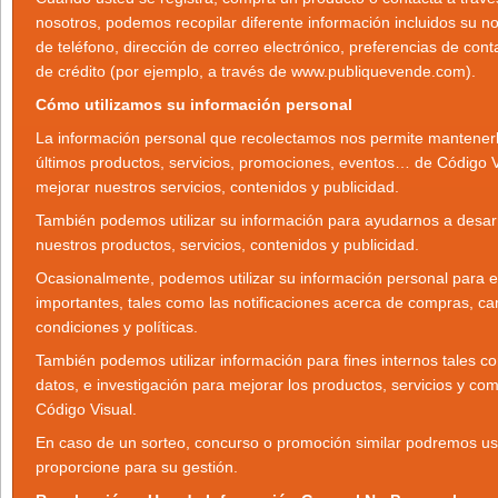
nosotros, podemos recopilar diferente información incluidos su n
de teléfono, dirección de correo electrónico, preferencias de cont
de crédito (por ejemplo, a través de www.publiquevende.com).
Cómo utilizamos su información personal
La información personal que recolectamos nos permite mantenerl
últimos productos, servicios, promociones, eventos… de Código 
mejorar nuestros servicios, contenidos y publicidad.
También podemos utilizar su información para ayudarnos a desarro
nuestros productos, servicios, contenidos y publicidad.
Ocasionalmente, podemos utilizar su información personal para en
importantes, tales como las notificaciones acerca de compras, c
condiciones y políticas.
También podemos utilizar información para fines internos tales co
datos, e investigación para mejorar los productos, servicios y com
Código Visual.
En caso de un sorteo, concurso o promoción similar podremos us
proporcione para su gestión.