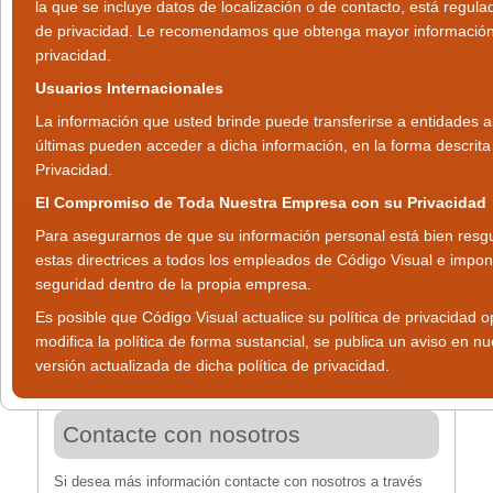
la que se incluye datos de localización o de contacto, está regula
de privacidad. Le recomendamos que obtenga mayor información 
privacidad.
Usuarios Internacionales
La información que usted brinde puede transferirse a entidades 
últimas pueden acceder a dicha información, en la forma descrita 
Privacidad.
El Compromiso de Toda Nuestra Empresa con su Privacidad
Para asegurarnos de que su información personal está bien res
estas directrices a todos los empleados de Código Visual e impo
seguridad dentro de la propia empresa.
Es posible que Código Visual actualice su política de privacida
modifica la política de forma sustancial, se publica un aviso en nu
versión actualizada de dicha política de privacidad.
Contacte con nosotros
Si desea más información contacte con nosotros a través