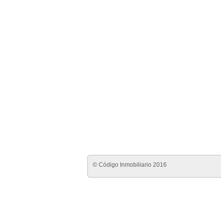
© Código Inmobiliario 2016