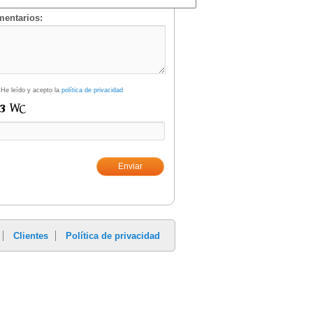
entarios:
He leído y acepto la
política de privacidad
Clientes
Política de privacidad