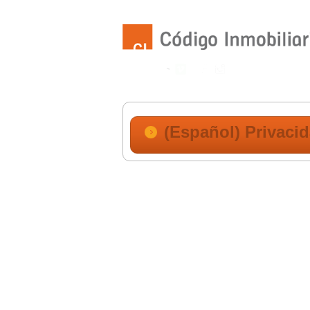
(Español) Privaci