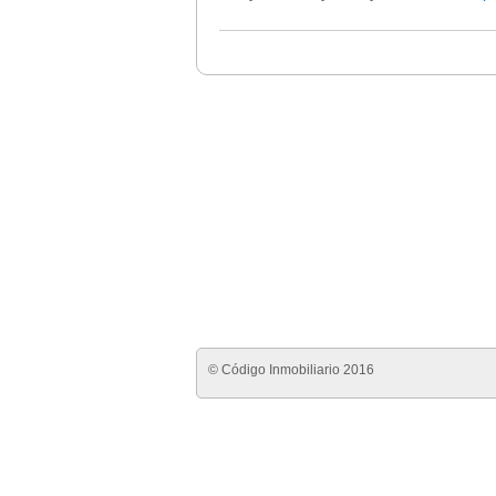
© Código Inmobiliario 2016