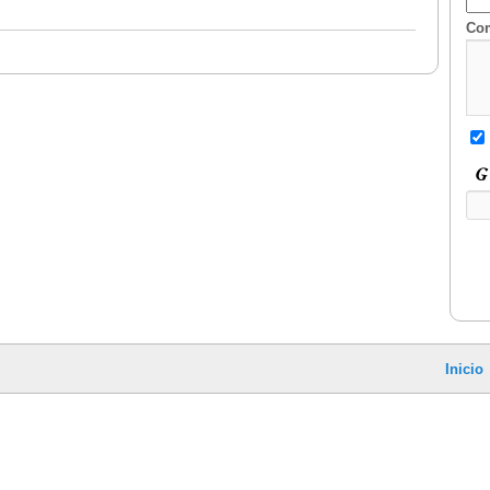
Com
Inicio