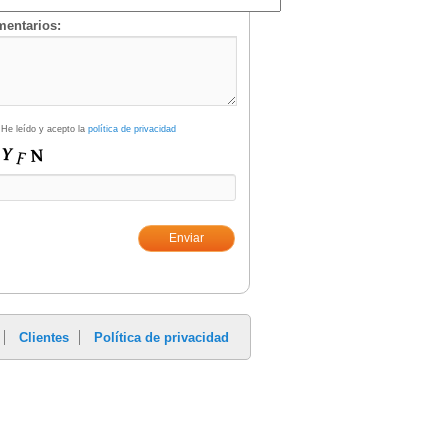
entarios:
He leído y acepto la
política de privacidad
Clientes
Política de privacidad